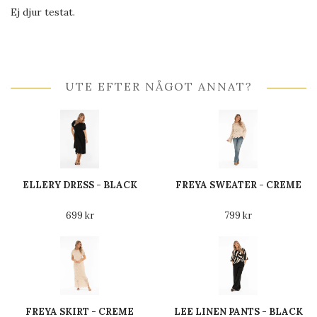
Ej djur testat.
UTE EFTER NÅGOT ANNAT?
ELLERY DRESS - BLACK
FREYA SWEATER - CREME
699 kr
799 kr
FREYA SKIRT - CREME
LEE LINEN PANTS - BLACK