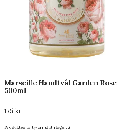
Marseille Handtvål Garden Rose
500ml
175 kr
Produkten är tyvärr slut i lager. :(